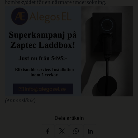
bombskyddet för en närmare undersökning.
(Annonslänk)
Dela artikeln