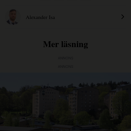
Alexander Isa
Mer läsning
ANNONS
ANNONS