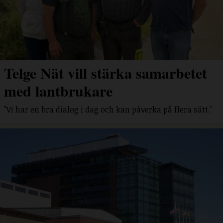
Telge Nät vill stärka samarbetet
med lantbrukare
"Vi har en bra dialog i dag och kan påverka på flera sätt."