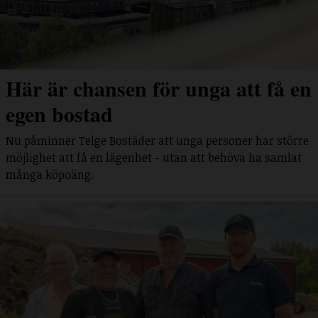
Här är chansen för unga att få en
egen bostad
Nu påminner Telge Bostäder att unga personer har större
möjlighet att få en lägenhet - utan att behöva ha samlat
många köpoäng.