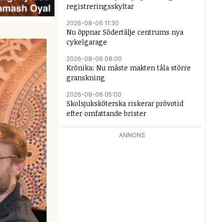
registreringsskyltar
2026-08-06 11:30
Nu öppnar Södertälje centrums nya
cykelgarage
2026-08-06 08:00
Krönika: Nu måste makten tåla större
granskning
2026-08-06 05:00
Skolsjuksköterska riskerar prövotid
efter omfattande brister
ANNONS