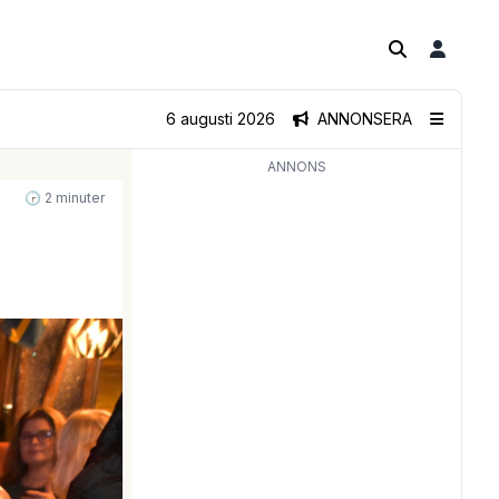
6 augusti 2026
ANNONSERA
ANNONS
🕝 2 minuter