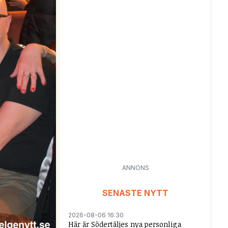
ANNONS
SENASTE NYTT
2026-08-06 16:30
Här är Södertäljes nya personliga