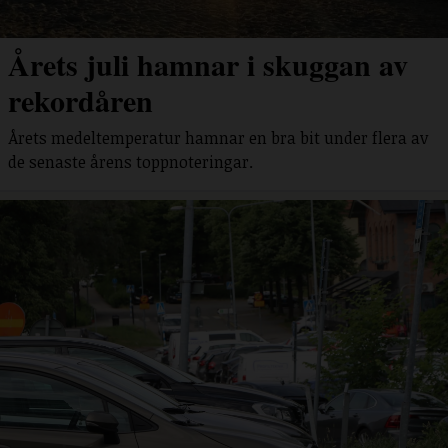
Årets juli hamnar i skuggan av
rekordåren
Årets medeltemperatur hamnar en bra bit under flera av
de senaste årens toppnoteringar.