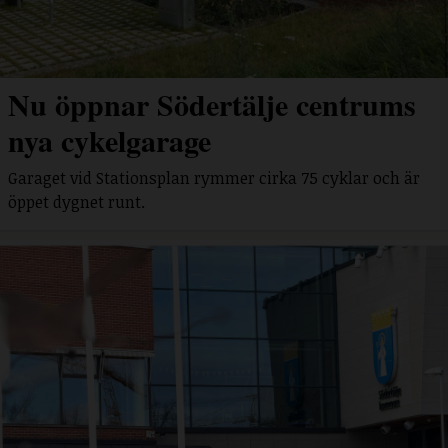
Nu öppnar Södertälje centrums
nya cykelgarage
Garaget vid Stationsplan rymmer cirka 75 cyklar och är
öppet dygnet runt.