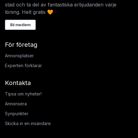
stad och ta del av fantastiska erbjudanden varje
löning. Helt gratis 🧡
Bli medlem
För företag
Annonsplatser
Experten förklarar
Kontakta
Tipsa om nyheter!
Annonsera
Synpunkter
Skicka in en insändare