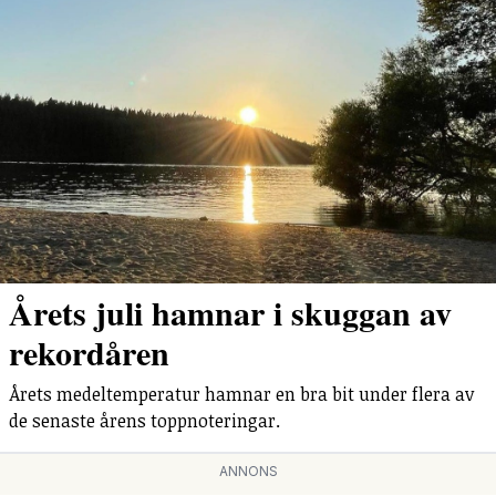
Årets juli hamnar i skuggan av
rekordåren
Årets medeltemperatur hamnar en bra bit under flera av
de senaste årens toppnoteringar.
ANNONS