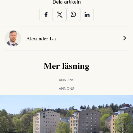
Dela artikeln
Alexander Isa
Mer läsning
ANNONS
ANNONS