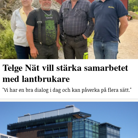
Telge Nät vill stärka samarbetet
med lantbrukare
"Vi har en bra dialog i dag och kan påverka på flera sätt."