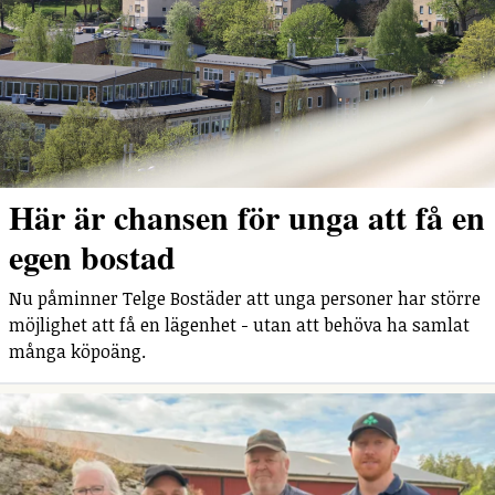
Här är chansen för unga att få en
egen bostad
Nu påminner Telge Bostäder att unga personer har större
möjlighet att få en lägenhet - utan att behöva ha samlat
många köpoäng.