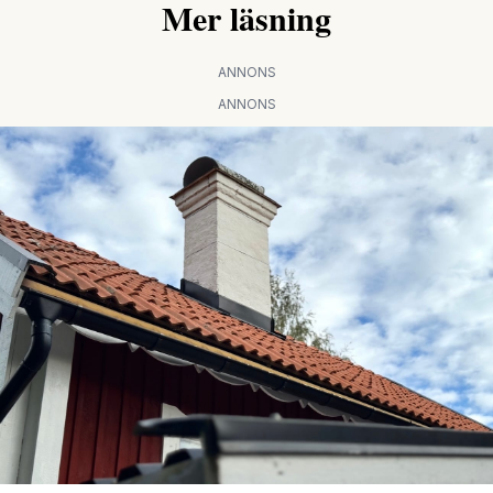
Mer läsning
ANNONS
ANNONS