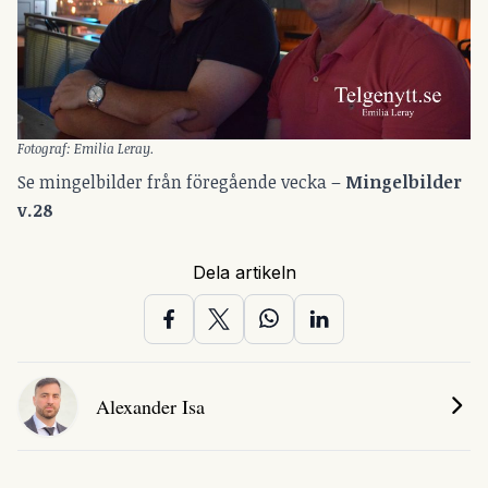
Fotograf: Emilia Leray.
Se mingelbilder från föregående vecka –
Mingelbilder
v.28
Dela artikeln
Alexander Isa