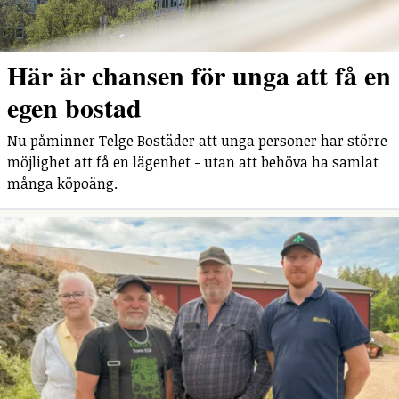
Här är chansen för unga att få en
egen bostad
Nu påminner Telge Bostäder att unga personer har större
möjlighet att få en lägenhet - utan att behöva ha samlat
många köpoäng.