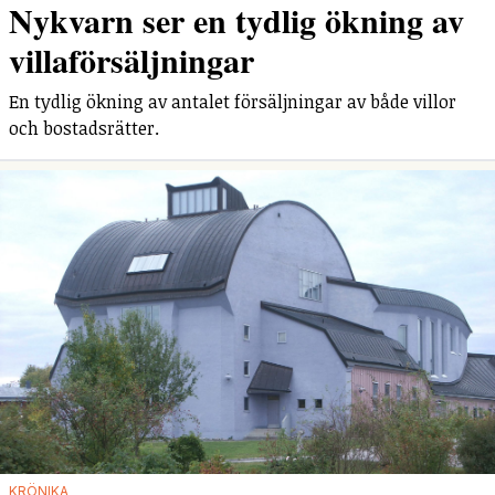
Nykvarn ser en tydlig ökning av
villaförsäljningar
En tydlig ökning av antalet försäljningar av både villor
och bostadsrätter.
KRÖNIKA