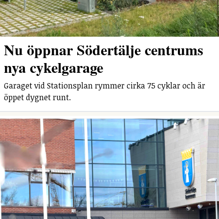
Nu öppnar Södertälje centrums
nya cykelgarage
Garaget vid Stationsplan rymmer cirka 75 cyklar och är
öppet dygnet runt.