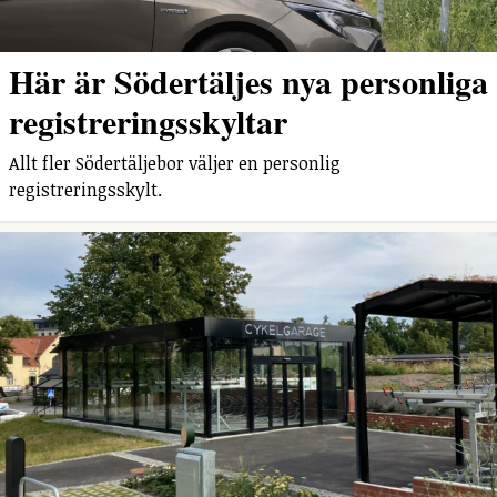
Här är Södertäljes nya personliga
registreringsskyltar
Allt fler Södertäljebor väljer en personlig
registreringsskylt.