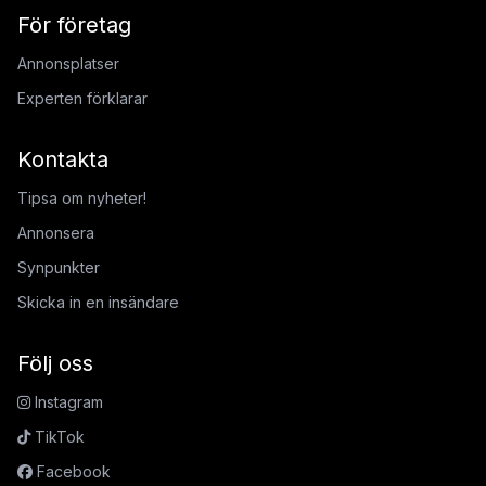
För företag
Annonsplatser
Experten förklarar
Kontakta
Tipsa om nyheter!
Annonsera
Synpunkter
Skicka in en insändare
Följ oss
Instagram
TikTok
Facebook