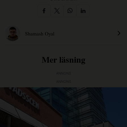
Shamash Oyal
Mer läsning
ANNONS
ANNONS