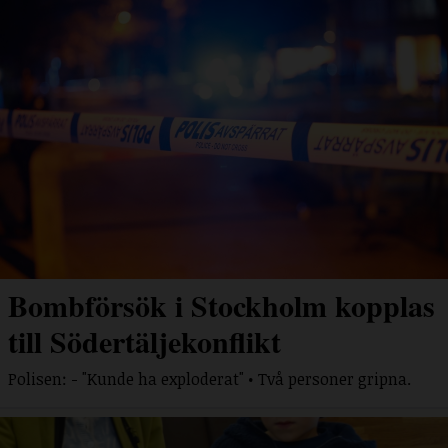
Bombförsök i Stockholm kopplas
till Södertäljekonflikt
Polisen: - "Kunde ha exploderat" • Två personer gripna.