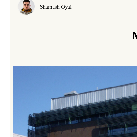
Shamash Oyal