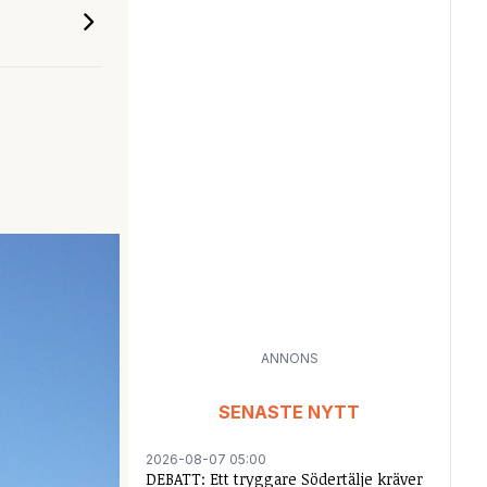
ANNONS
SENASTE NYTT
2026-08-07 05:00
DEBATT: Ett tryggare Södertälje kräver