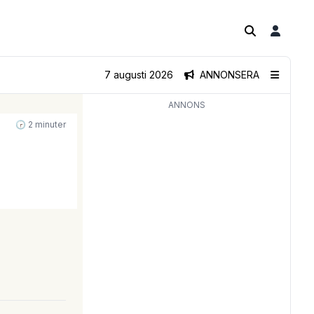
7 augusti 2026
ANNONSERA
ANNONS
🕝 2 minuter