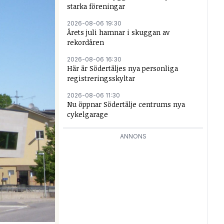
starka föreningar
2026-08-06 19:30
Årets juli hamnar i skuggan av
rekordåren
2026-08-06 16:30
Här är Södertäljes nya personliga
registreringsskyltar
2026-08-06 11:30
Nu öppnar Södertälje centrums nya
cykelgarage
ANNONS