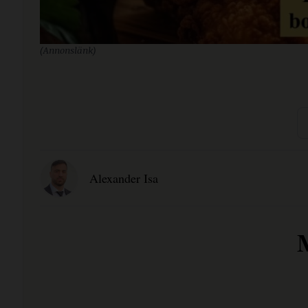
(Annonslänk)
Alexander Isa