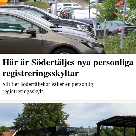
Här är Södertäljes nya personliga
registreringsskyltar
Allt fler Södertäljebor väljer en personlig
registreringsskylt.