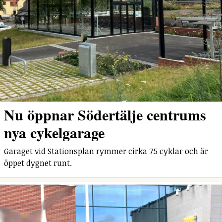
Nu öppnar Södertälje centrums
nya cykelgarage
Garaget vid Stationsplan rymmer cirka 75 cyklar och är
öppet dygnet runt.