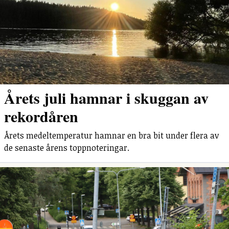
Årets juli hamnar i skuggan av
rekordåren
Årets medeltemperatur hamnar en bra bit under flera av
de senaste årens toppnoteringar.