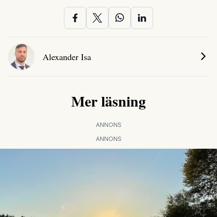
Alexander Isa
Mer läsning
ANNONS
ANNONS