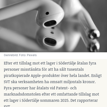
Genrebild. Foto: Pexels
Efter ett tillslag mot ett lager i Södertälje åtalas fyra
personer misstänkta för att ha sålt tusentals
piratkopierade Apple-produkter över hela landet. Enligt
SVT ska verksamheten ha omsatt miljontals kronor.
Fyra personer har åtalats vid Patent- och
marknadsdomstolen efter ett omfattande tillslag mot
ett lager i Södertälje sommaren 2025. Det rapporterar
SVT.