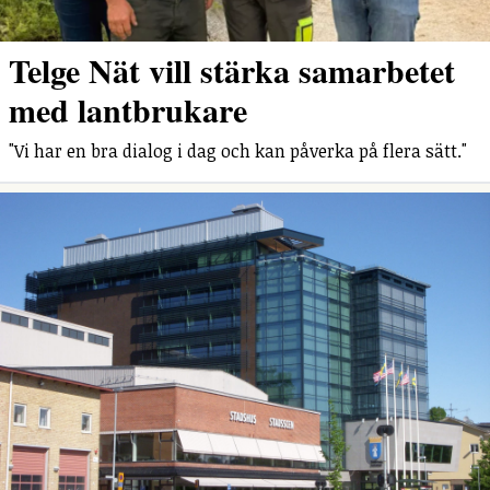
Telge Nät vill stärka samarbetet
med lantbrukare
"Vi har en bra dialog i dag och kan påverka på flera sätt."