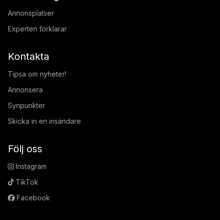
Annonsplatser
Experten förklarar
Kontakta
Tipsa om nyheter!
Annonsera
Synpunkter
Skicka in en insändare
Följ oss
Instagram
TikTok
Facebook