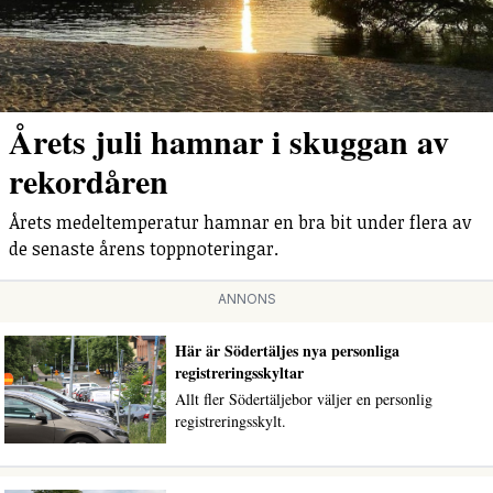
Årets juli hamnar i skuggan av
rekordåren
Årets medeltemperatur hamnar en bra bit under flera av
de senaste årens toppnoteringar.
ANNONS
Här är Södertäljes nya personliga
registreringsskyltar
Allt fler Södertäljebor väljer en personlig
registreringsskylt.