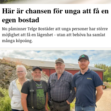
Här är chansen för unga att få en
egen bostad
Nu påminner Telge Bostäder att unga personer har större
möjlighet att få en lägenhet - utan att behöva ha samlat
många köpoäng.