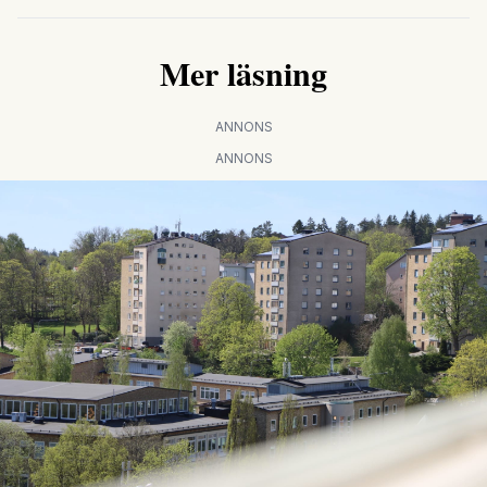
Mer läsning
ANNONS
ANNONS