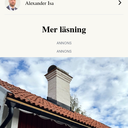
Alexander Isa
Mer läsning
ANNONS
ANNONS