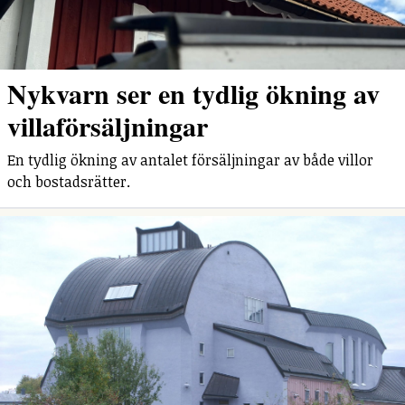
Nykvarn ser en tydlig ökning av
villaförsäljningar
En tydlig ökning av antalet försäljningar av både villor
och bostadsrätter.