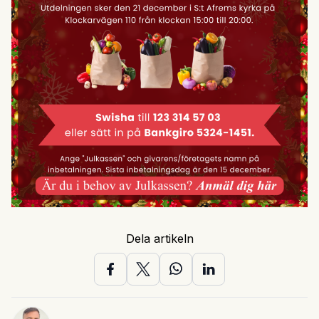
Dela artikeln