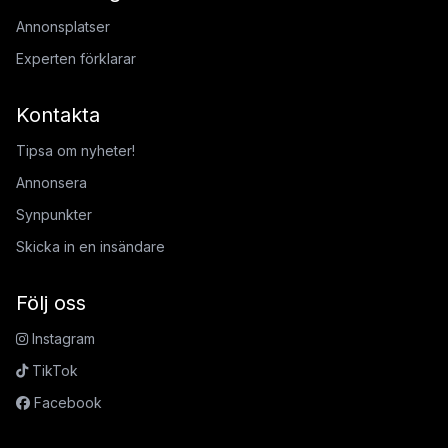
Annonsplatser
Experten förklarar
Kontakta
Tipsa om nyheter!
Annonsera
Synpunkter
Skicka in en insändare
Följ oss
Instagram
TikTok
Facebook