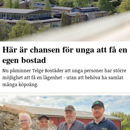
Här är chansen för unga att få en
egen bostad
Nu påminner Telge Bostäder att unga personer har större
möjlighet att få en lägenhet - utan att behöva ha samlat
många köpoäng.