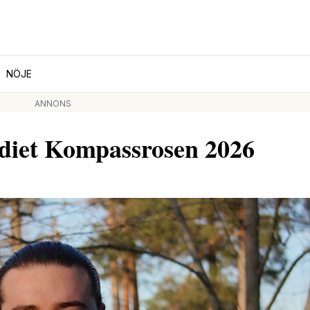
NÖJE
ANNONS
ndiet Kompassrosen 2026