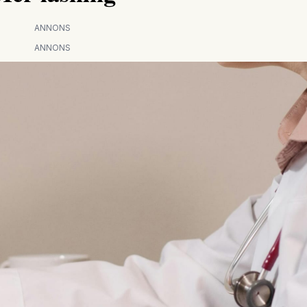
ANNONS
ANNONS