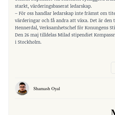
starkt, värderingsbaserat ledarskap.
– För oss handlar ledarskap inte främst om tite
värderingar och få andra att växa. Det är den 
Hennerdal, Verksamhetschef för Konungens Sti
Den 26 maj tilldelas Milad stipendiet Kompass
i Stockholm.
Shamash Oyal