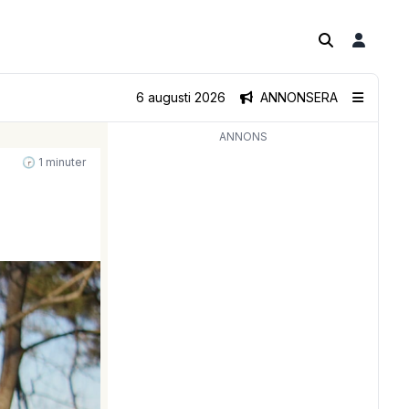
6 augusti 2026
ANNONSERA
ANNONS
🕝 1 minuter