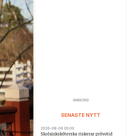
ANNONS
SENASTE NYTT
2026-08-06 05:00
Skolsjuksköterska riskerar prövotid