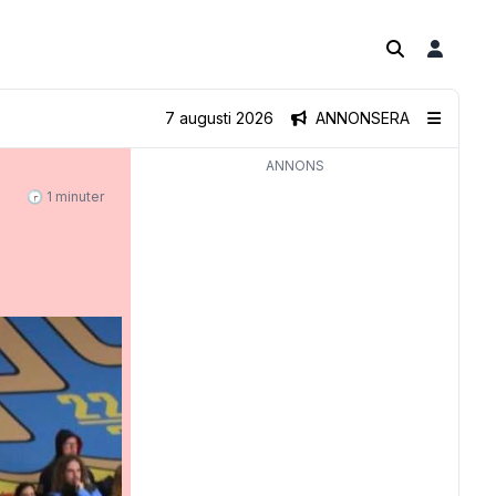
7 augusti 2026
ANNONSERA
ANNONS
🕝 1 minuter