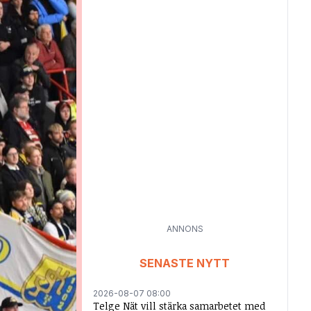
ANNONS
SENASTE NYTT
2026-08-07 08:00
Telge Nät vill stärka samarbetet med