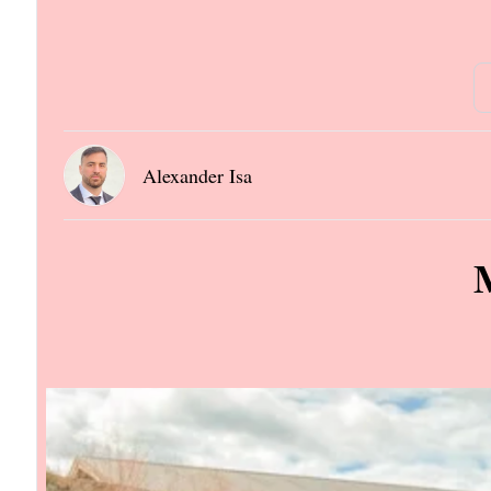
Alexander Isa