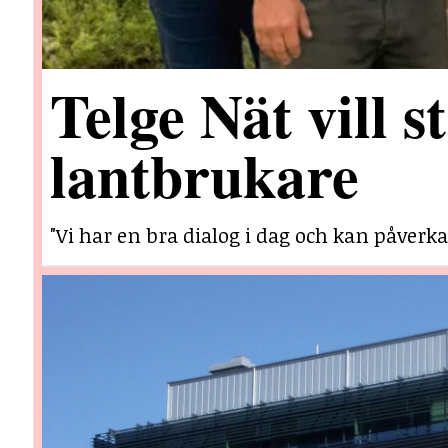
Telge Nät vill 
lantbrukare
"Vi har en bra dialog i dag och kan påverka 