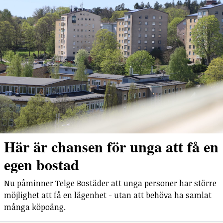
Här är chansen för unga att få en
egen bostad
Nu påminner Telge Bostäder att unga personer har större
möjlighet att få en lägenhet - utan att behöva ha samlat
många köpoäng.