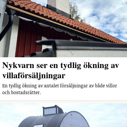
Nykvarn ser en tydlig ökning av
villaförsäljningar
En tydlig ökning av antalet försäljningar av både villor
och bostadsrätter.