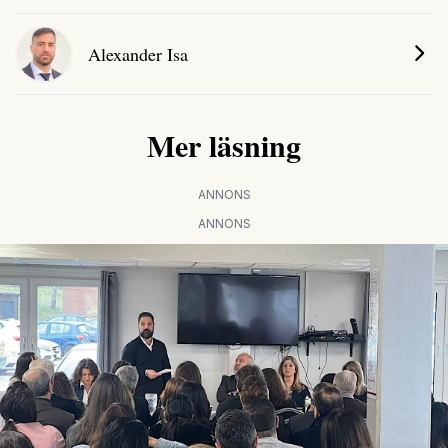
Alexander Isa
Mer läsning
ANNONS
ANNONS