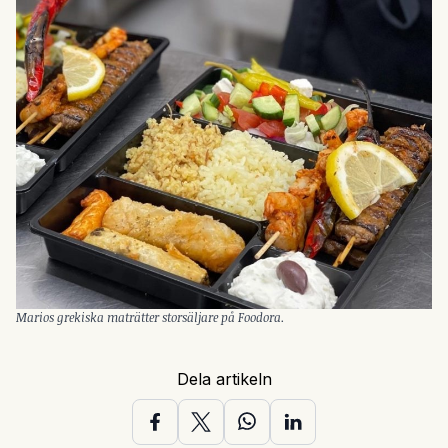
Marios grekiska maträtter storsäljare på Foodora.
Dela artikeln