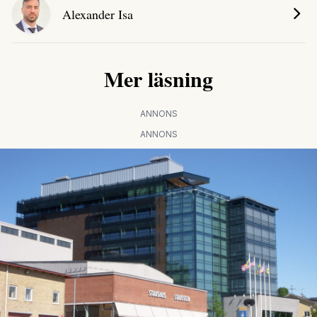
Alexander Isa
Mer läsning
ANNONS
ANNONS