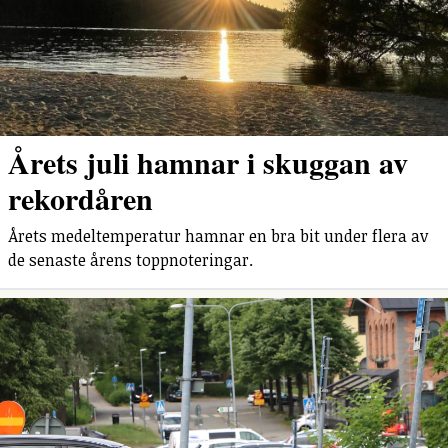
Årets juli hamnar i skuggan av
rekordåren
Årets medeltemperatur hamnar en bra bit under flera av
de senaste årens toppnoteringar.