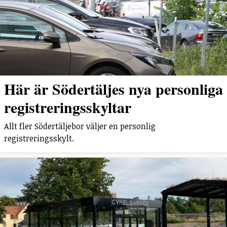
Här är Södertäljes nya personliga
registreringsskyltar
Allt fler Södertäljebor väljer en personlig
registreringsskylt.