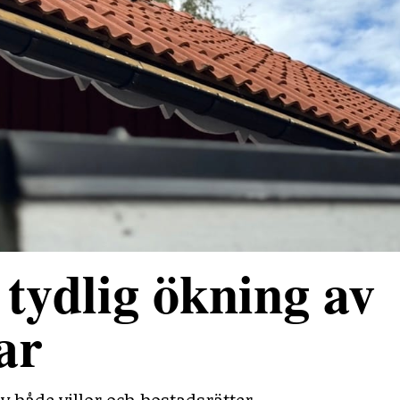
tydlig ökning av
ar