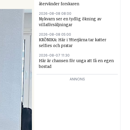
återvänder forskaren
2026-08-08 08:00
Nykvarn ser en tydlig ökning av
villaförsäljningar
2026-08-08 05:00
KRÖNIKA: Här i Ytterjärna tar katter
selfies och pratar
2026-08-07 11:30
Här är chansen för unga att få en egen
bostad
ANNONS