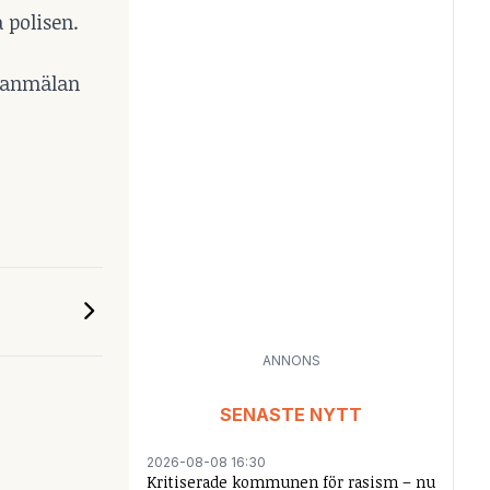
 polisen.
n anmälan
ANNONS
SENASTE NYTT
2026-08-08 16:30
Kritiserade kommunen för rasism – nu