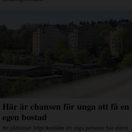
Här är chansen för unga att få en
egen bostad
Nu påminner Telge Bostäder att unga personer har större