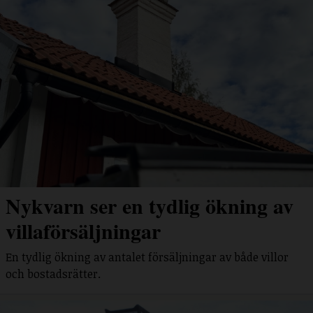
Nykvarn ser en tydlig ökning av
villaförsäljningar
En tydlig ökning av antalet försäljningar av både villor
och bostadsrätter.