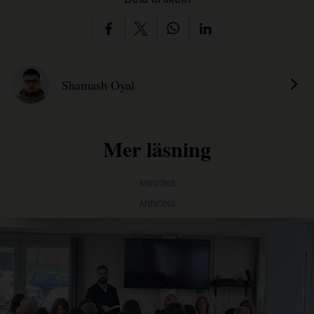
Shamash Oyal
Mer läsning
ANNONS
ANNONS