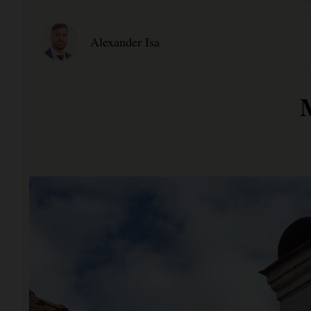
Alexander Isa