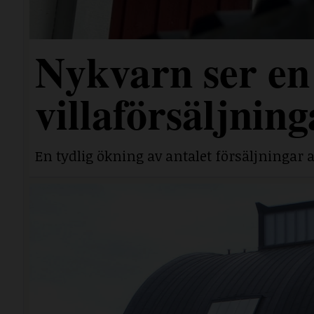
Nykvarn ser en 
villaförsäljning
En tydlig ökning av antalet försäljningar a