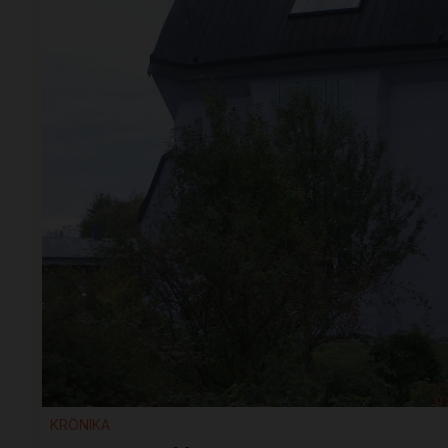
KRÖNIKA