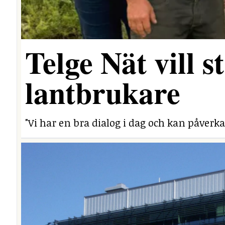
Telge Nät vill 
lantbrukare
"Vi har en bra dialog i dag och kan påverka 