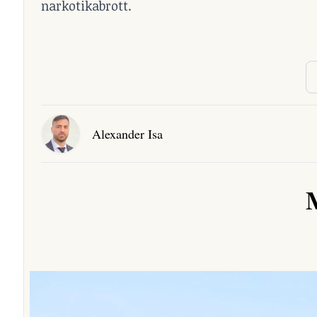
narkotikabrott.
Alexander Isa