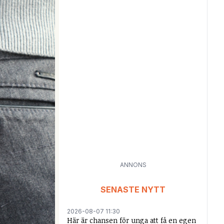
ANNONS
SENASTE NYTT
2026-08-07 11:30
Här är chansen för unga att få en egen