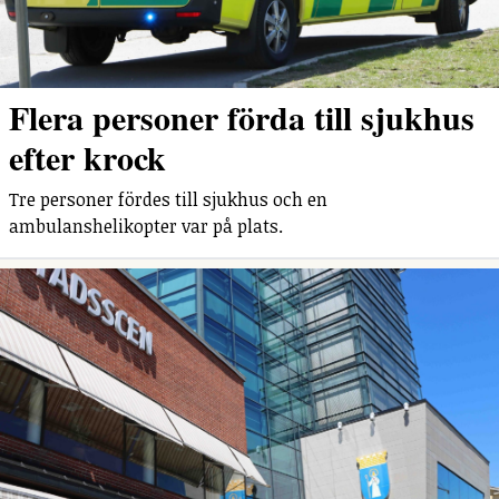
Flera personer förda till sjukhus
efter krock
Tre personer fördes till sjukhus och en
ambulanshelikopter var på plats.