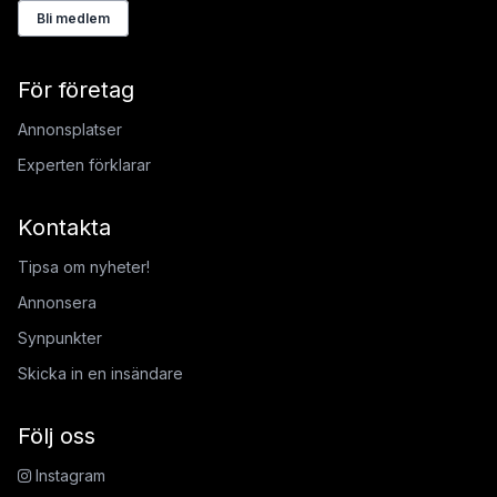
Bli medlem
För företag
Annonsplatser
Experten förklarar
Kontakta
Tipsa om nyheter!
Annonsera
Synpunkter
Skicka in en insändare
Följ oss
Instagram