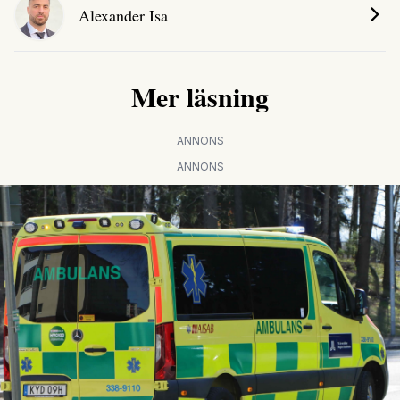
Alexander Isa
Mer läsning
ANNONS
ANNONS