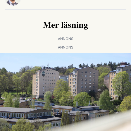
Mer läsning
ANNONS
ANNONS