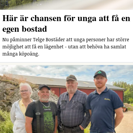
Här är chansen för unga att få en
egen bostad
Nu påminner Telge Bostäder att unga personer har större
möjlighet att få en lägenhet - utan att behöva ha samlat
många köpoäng.