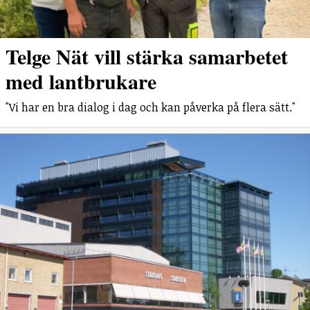
Telge Nät vill stärka samarbetet
med lantbrukare
"Vi har en bra dialog i dag och kan påverka på flera sätt."