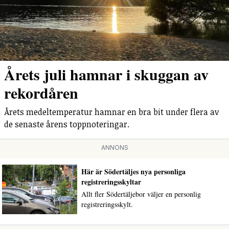
Årets juli hamnar i skuggan av
rekordåren
Årets medeltemperatur hamnar en bra bit under flera av
de senaste årens toppnoteringar.
ANNONS
Här är Södertäljes nya personliga
registreringsskyltar
Allt fler Södertäljebor väljer en personlig
registreringsskylt.