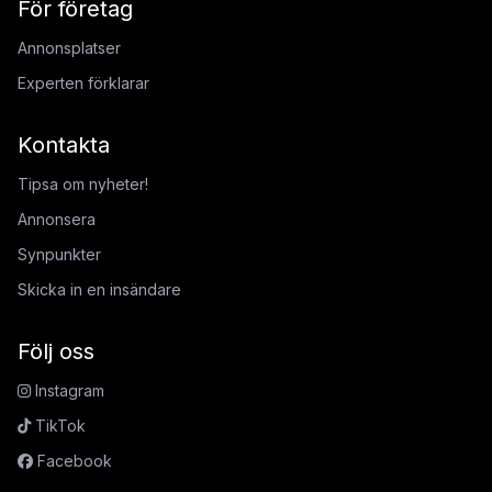
För företag
Annonsplatser
Experten förklarar
Kontakta
Tipsa om nyheter!
Annonsera
Synpunkter
Skicka in en insändare
Följ oss
Instagram
TikTok
Facebook