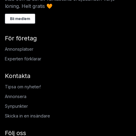
löning. Helt gratis 🧡
Bli medlem
För företag
Annonsplatser
Experten förklarar
Kontakta
Tipsa om nyheter!
Annonsera
Synpunkter
Skicka in en insändare
Följ oss