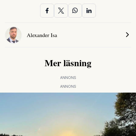
Alexander Isa
Mer läsning
ANNONS
ANNONS