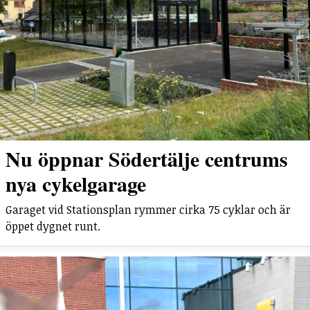
Nu öppnar Södertälje centrums
nya cykelgarage
Garaget vid Stationsplan rymmer cirka 75 cyklar och är
öppet dygnet runt.