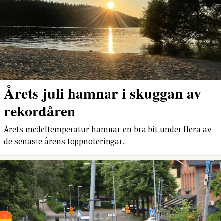
Årets juli hamnar i skuggan av
rekordåren
Årets medeltemperatur hamnar en bra bit under flera av
de senaste årens toppnoteringar.