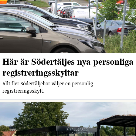
Här är Södertäljes nya personliga
registreringsskyltar
Allt fler Södertäljebor väljer en personlig
registreringsskylt.