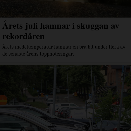
Årets juli hamnar i skuggan av
rekordåren
Årets medeltemperatur hamnar en bra bit under flera av
de senaste årens toppnoteringar.