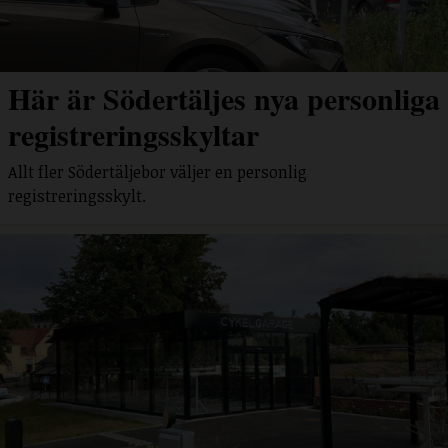
Här är Södertäljes nya personliga
registreringsskyltar
Allt fler Södertäljebor väljer en personlig
registreringsskylt.