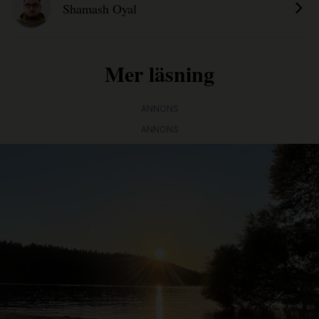
Shamash Oyal
Mer läsning
ANNONS
ANNONS