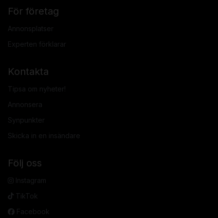
För företag
Annonsplatser
Experten förklarar
Kontakta
Tipsa om nyheter!
Annonsera
Synpunkter
Skicka in en insändare
Följ oss
Instagram
TikTok
Facebook