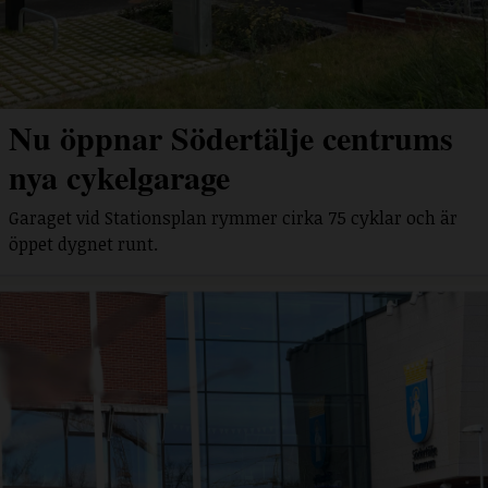
Nu öppnar Södertälje centrums
nya cykelgarage
Garaget vid Stationsplan rymmer cirka 75 cyklar och är
öppet dygnet runt.