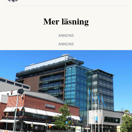
Mer läsning
ANNONS
ANNONS