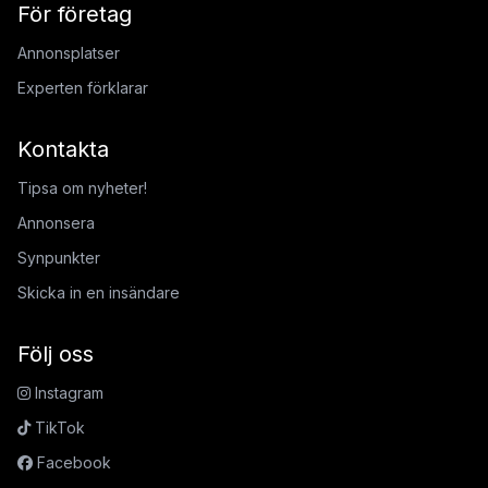
För företag
Annonsplatser
Experten förklarar
Kontakta
Tipsa om nyheter!
Annonsera
Synpunkter
Skicka in en insändare
Följ oss
Instagram
TikTok
Facebook