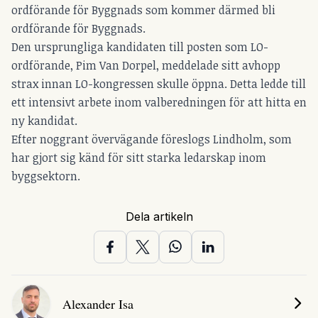
ordförande för Byggnads som kommer därmed bli
ordförande för Byggnads.
Den ursprungliga kandidaten till posten som LO-
ordförande, Pim Van Dorpel, meddelade sitt avhopp
strax innan LO-kongressen skulle öppna. Detta ledde till
ett intensivt arbete inom valberedningen för att hitta en
ny kandidat.
Efter noggrant övervägande föreslogs Lindholm, som
har gjort sig känd för sitt starka ledarskap inom
byggsektorn.
Dela artikeln
Alexander Isa