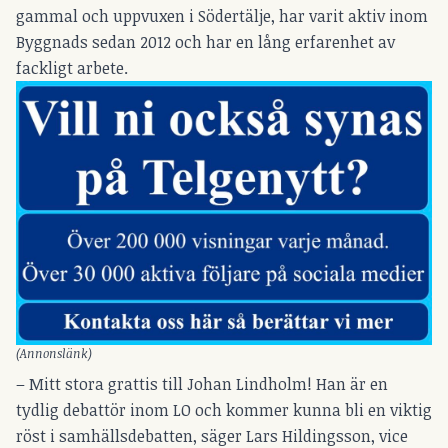
gammal och uppvuxen i Södertälje, har varit aktiv inom
Byggnads sedan 2012 och har en lång erfarenhet av
fackligt arbete.
(Annonslänk)
– Mitt stora grattis till Johan Lindholm! Han är en
tydlig debattör inom LO och kommer kunna bli en viktig
röst i samhällsdebatten, säger Lars Hildingsson, vice