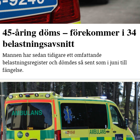
45-åring döms – förekommer i 34
belastningsavsnitt
Mannen har sedan tidigare ett omfattande
belastningsregister och dömdes så sent som i juni till
fängelse.