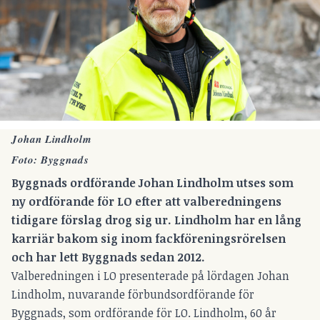
Johan Lindholm
Foto: Byggnads
Byggnads ordförande Johan Lindholm utses som
ny ordförande för LO efter att valberedningens
tidigare förslag drog sig ur. Lindholm har en lång
karriär bakom sig inom fackföreningsrörelsen
och har lett Byggnads sedan 2012.
Valberedningen i LO presenterade på lördagen Johan
Lindholm, nuvarande förbundsordförande för
Byggnads, som ordförande för LO. Lindholm, 60 år