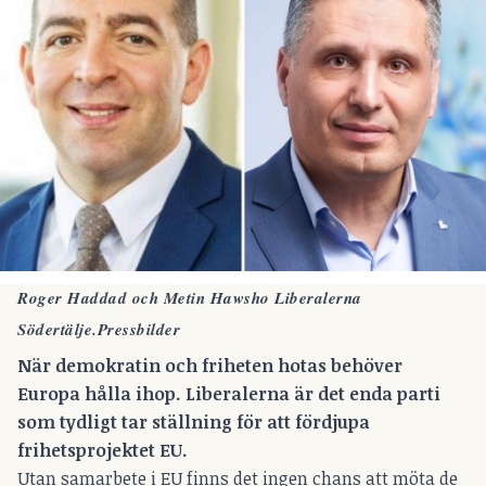
Roger Haddad och Metin Hawsho Liberalerna
Södertälje.Pressbilder
När demokratin och friheten hotas behöver
Europa hålla ihop. Liberalerna är det enda parti
som tydligt tar ställning för att fördjupa
frihetsprojektet EU.
Utan samarbete i EU finns det ingen chans att möta de