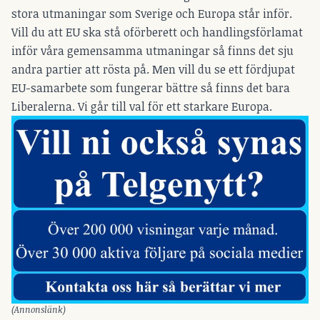
stora utmaningar som Sverige och Europa står inför.
Vill du att EU ska stå oförberett och handlingsförlamat
inför våra gemensamma utmaningar så finns det sju
andra partier att rösta på. Men vill du se ett fördjupat
EU-samarbete som fungerar bättre så finns det bara
Liberalerna. Vi går till val för ett starkare Europa.
(Annonslänk)