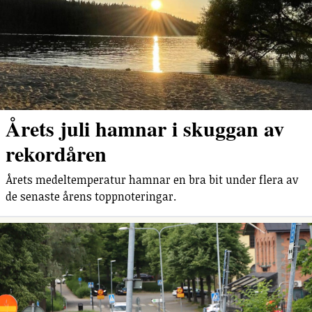
Årets juli hamnar i skuggan av
rekordåren
Årets medeltemperatur hamnar en bra bit under flera av
de senaste årens toppnoteringar.