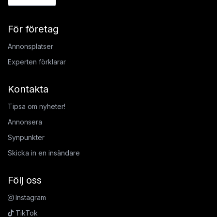
För företag
Annonsplatser
Experten förklarar
Kontakta
Tipsa om nyheter!
Annonsera
Synpunkter
Skicka in en insändare
Följ oss
Instagram
TikTok