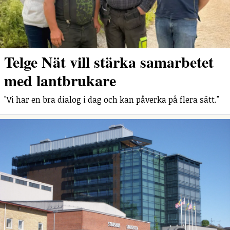
Telge Nät vill stärka samarbetet
med lantbrukare
"Vi har en bra dialog i dag och kan påverka på flera sätt."