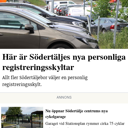
Här är Södertäljes nya personliga
registreringsskyltar
Allt fler Södertäljebor väljer en personlig
registreringsskylt.
ANNONS
Nu öppnar Södertälje centrums nya
cykelgarage
Garaget vid Stationsplan rymmer cirka 75 cyklar