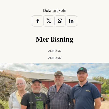
Dela artikeln
Mer läsning
ANNONS
ANNONS