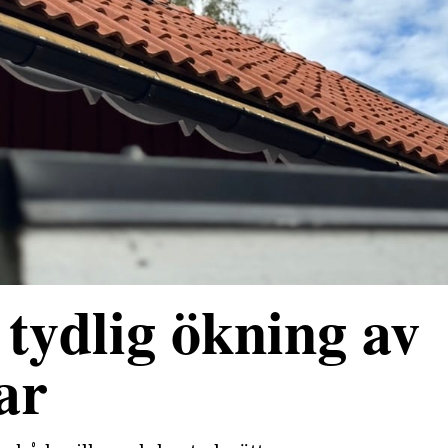
tydlig ökning av
ar