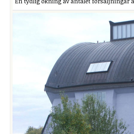
En tydlig ökning av antalet försäljningar a