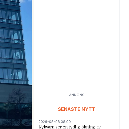
ANNONS
SENASTE NYTT
2026-08-08 08:00
Nykvarn ser en tydlig ökning av