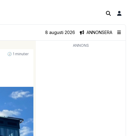
8 augusti 2026
ANNONSERA
ANNONS
🕝 1 minuter