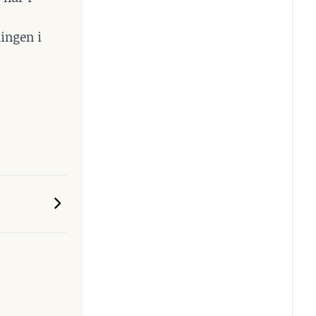
ingen i