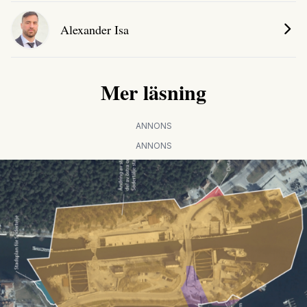
Alexander Isa
Mer läsning
ANNONS
ANNONS