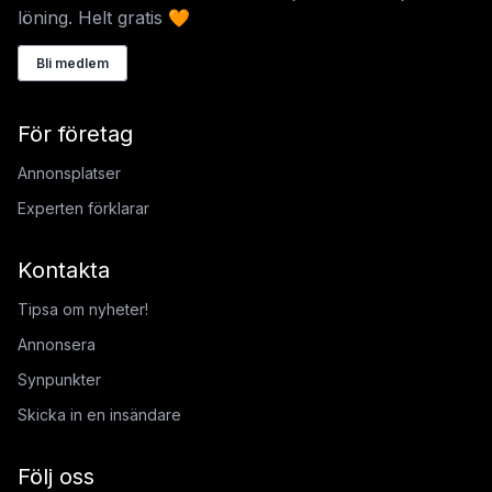
löning. Helt gratis 🧡
Bli medlem
För företag
Annonsplatser
Experten förklarar
Kontakta
Tipsa om nyheter!
Annonsera
Synpunkter
Skicka in en insändare
Följ oss