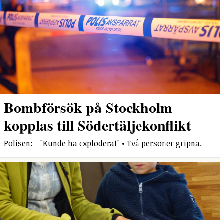
Bombförsök på Stockholm
kopplas till Södertäljekonflikt
Polisen: - "Kunde ha exploderat" • Två personer gripna.