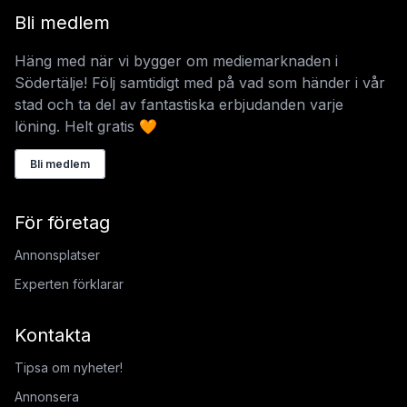
Bli medlem
Häng med när vi bygger om mediemarknaden i
Södertälje! Följ samtidigt med på vad som händer i vår
stad och ta del av fantastiska erbjudanden varje
löning. Helt gratis 🧡
Bli medlem
För företag
Annonsplatser
Experten förklarar
Kontakta
Tipsa om nyheter!
Annonsera