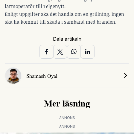
larmoperatör till Telgenytt.
Enligt uppgifter ska det handla om en grillning. Ingen
ska ha kommit till skada i samband med branden.
Dela artikeln
Shamash Oyal
Mer läsning
ANNONS
ANNONS