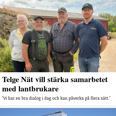
Telge Nät vill stärka samarbetet
med lantbrukare
"Vi har en bra dialog i dag och kan påverka på flera sätt."