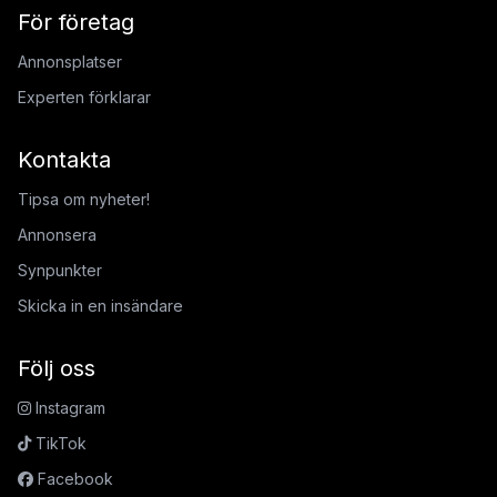
För företag
Annonsplatser
Experten förklarar
Kontakta
Tipsa om nyheter!
Annonsera
Synpunkter
Skicka in en insändare
Följ oss
Instagram
TikTok
Facebook