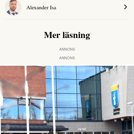
Alexander Isa
Mer läsning
ANNONS
ANNONS