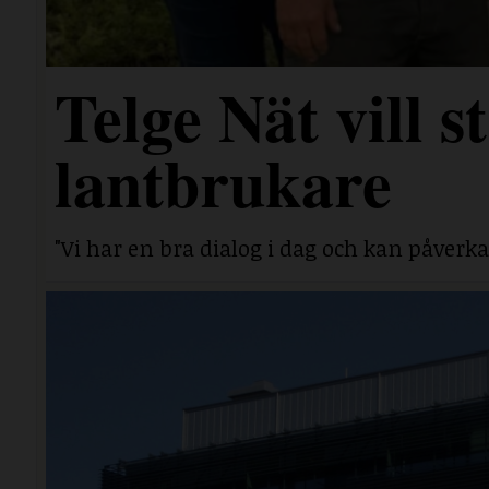
Telge Nät vill 
lantbrukare
"Vi har en bra dialog i dag och kan påverka 