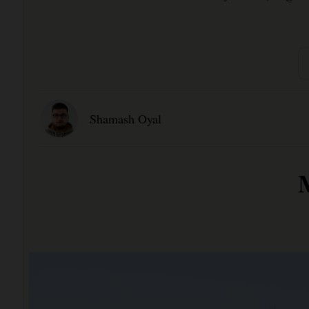
Shamash Oyal