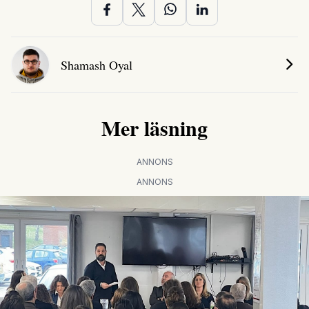
Shamash Oyal
Mer läsning
ANNONS
ANNONS