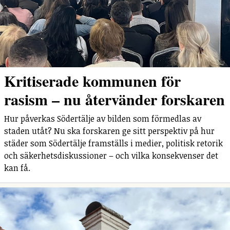
Kritiserade kommunen för
rasism – nu återvänder forskaren
Hur påverkas Södertälje av bilden som förmedlas av
staden utåt? Nu ska forskaren ge sitt perspektiv på hur
städer som Södertälje framställs i medier, politisk retorik
och säkerhetsdiskussioner – och vilka konsekvenser det
kan få.