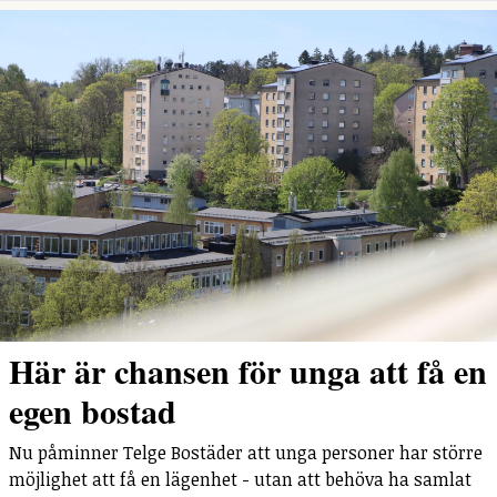
Här är chansen för unga att få en
egen bostad
Nu påminner Telge Bostäder att unga personer har större
möjlighet att få en lägenhet - utan att behöva ha samlat