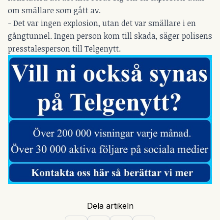
om smällare som gått av.
- Det var ingen explosion, utan det var smällare i en
gångtunnel. Ingen person kom till skada, säger polisens
presstalesperson till Telgenytt.
Dela artikeln