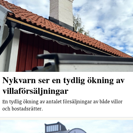
Nykvarn ser en tydlig ökning av
villaförsäljningar
En tydlig ökning av antalet försäljningar av både villor
och bostadsrätter.