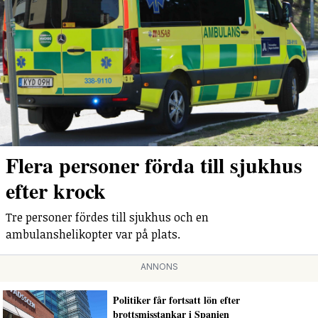
Flera personer förda till sjukhus
efter krock
Tre personer fördes till sjukhus och en
ambulanshelikopter var på plats.
ANNONS
Politiker får fortsatt lön efter
brottsmisstankar i Spanien