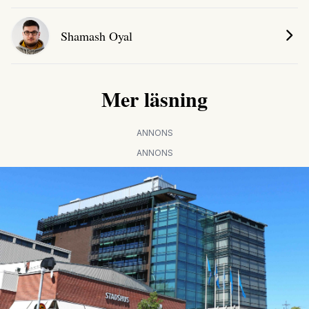
Shamash Oyal
Mer läsning
ANNONS
ANNONS