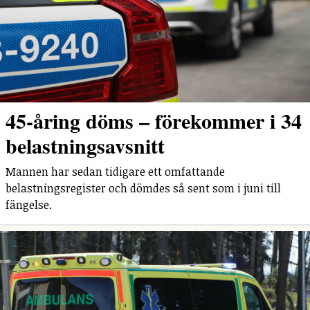
45-åring döms – förekommer i 34
belastningsavsnitt
Mannen har sedan tidigare ett omfattande
belastningsregister och dömdes så sent som i juni till
fängelse.