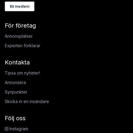
Bli medlem
För företag
Annonsplatser
Experten förklarar
Kontakta
Tipsa om nyheter!
Annonsera
Synpunkter
Skicka in en insändare
Följ oss
Instagram