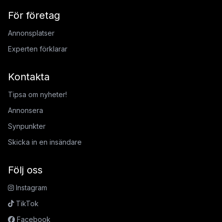
För företag
Annonsplatser
Experten förklarar
Kontakta
Tipsa om nyheter!
Annonsera
Synpunkter
Skicka in en insändare
Följ oss
Instagram
TikTok
Facebook