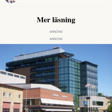
Mer läsning
ANNONS
ANNONS