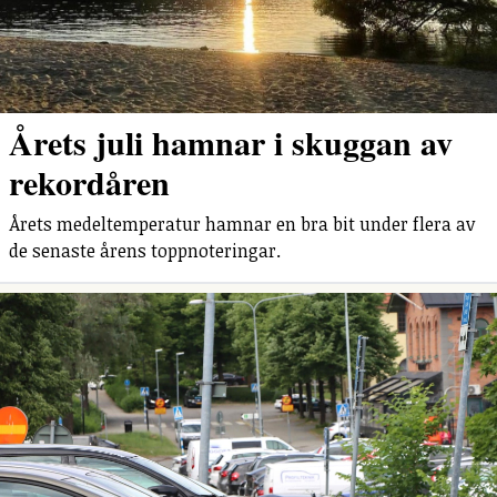
Årets juli hamnar i skuggan av
rekordåren
Årets medeltemperatur hamnar en bra bit under flera av
de senaste årens toppnoteringar.