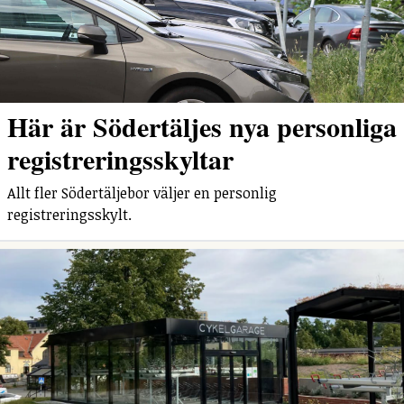
Här är Södertäljes nya personliga
registreringsskyltar
Allt fler Södertäljebor väljer en personlig
registreringsskylt.