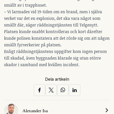
smällt av i trapphuset.
– Vi larmades vid 19-tiden om en brand, men i själva
verket var det en explosion, det ska vara något som
smällt där, säger räddningstjänsten till Telgenytt.
Platsen kunde snabbt kontrolleras och kort därefter
kunde polisen konstatera att det rörde sig om att någon
smällt fyrverkerier på platsen.
Enligt räddningstjänstens uppgifter kom ingen person
till skadad, även byggnaden klarade sig utan större
skador i samband med kvällen incident.
Dela artikeln
Alexander Isa