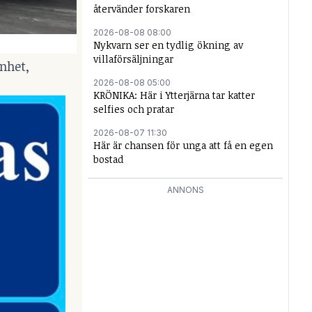
återvänder forskaren
2026-08-08 08:00
Nykvarn ser en tydlig ökning av
villaförsäljningar
nhet,
2026-08-08 05:00
KRÖNIKA: Här i Ytterjärna tar katter
selfies och pratar
2026-08-07 11:30
Här är chansen för unga att få en egen
bostad
ANNONS