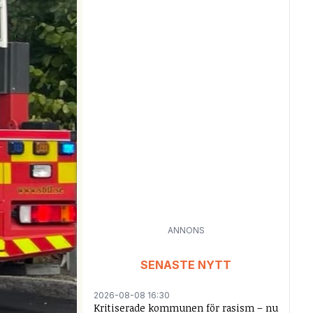
ANNONS
SENASTE NYTT
2026-08-08 16:30
Kritiserade kommunen för rasism – nu