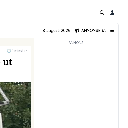
8 augusti 2026
ANNONSERA
ANNONS
🕝 1 minuter
 ut