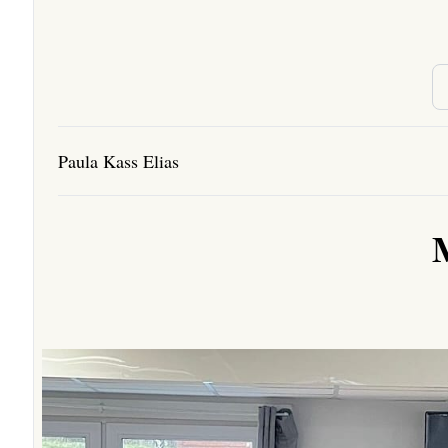
Paula Kass Elias