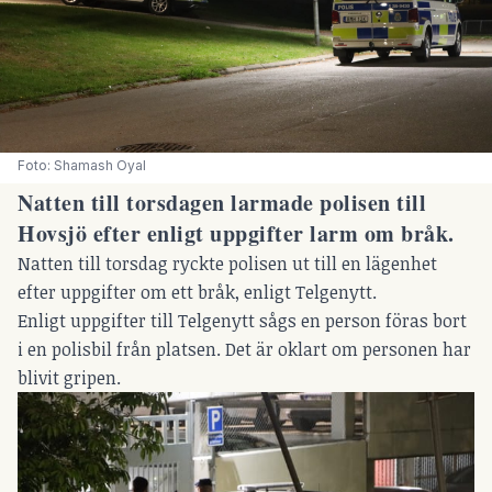
Foto: Shamash Oyal 
Natten till torsdagen larmade polisen till
Hovsjö efter enligt uppgifter larm om bråk.
Natten till torsdag ryckte polisen ut till en lägenhet
efter uppgifter om ett bråk, enligt Telgenytt.
Enligt uppgifter till Telgenytt sågs en person föras bort
i en polisbil från platsen. Det är oklart om personen har
blivit gripen.