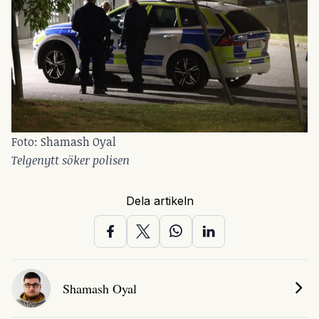
Foto: Shamash Oyal 
Telgenytt söker polisen
Dela artikeln
Shamash Oyal