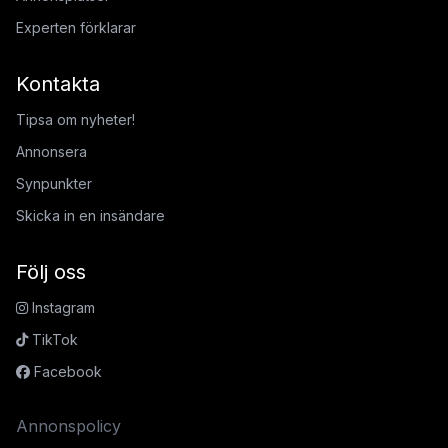
Experten förklarar
Kontakta
Tipsa om nyheter!
Annonsera
Synpunkter
Skicka in en insändare
Följ oss
Instagram
TikTok
Facebook
Annonspolicy