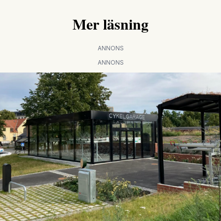
Mer läsning
ANNONS
ANNONS