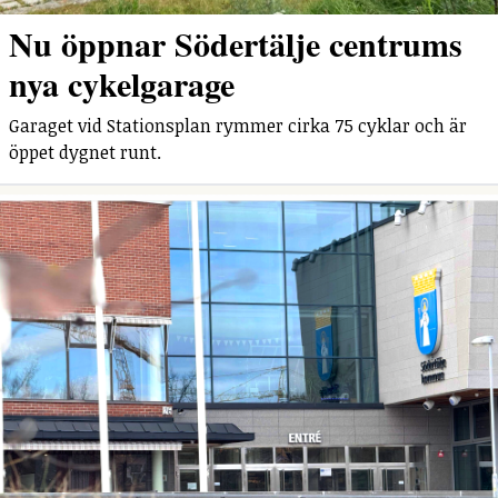
Nu öppnar Södertälje centrums
nya cykelgarage
Garaget vid Stationsplan rymmer cirka 75 cyklar och är
öppet dygnet runt.