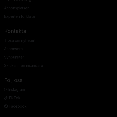
Annonsplatser
Experten förklarar
Kontakta
Tipsa om nyheter!
Annonsera
Synpunkter
Skicka in en insändare
Följ oss
Instagram
TikTok
Facebook