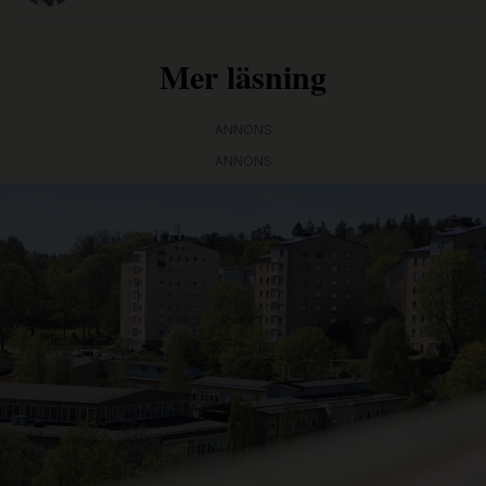
Mer läsning
ANNONS
ANNONS