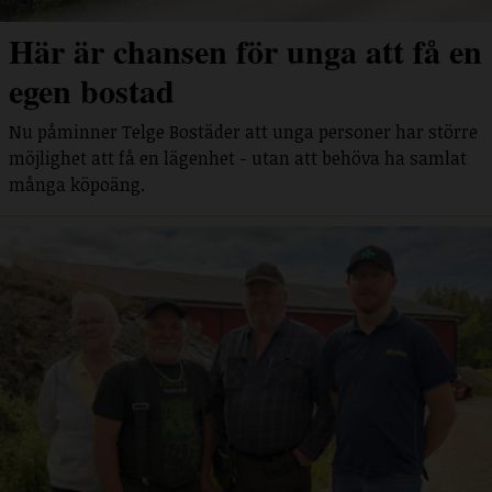
Här är chansen för unga att få en
egen bostad
Nu påminner Telge Bostäder att unga personer har större
möjlighet att få en lägenhet - utan att behöva ha samlat
många köpoäng.