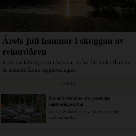
Årets juli hamnar i skuggan av
rekordåren
Årets medeltemperatur hamnar en bra bit under flera av
de senaste årens toppnoteringar.
ANNONS
Här är Södertäljes nya personliga
registreringsskyltar
Allt fler Södertäljebor väljer en personlig
registreringsskylt.