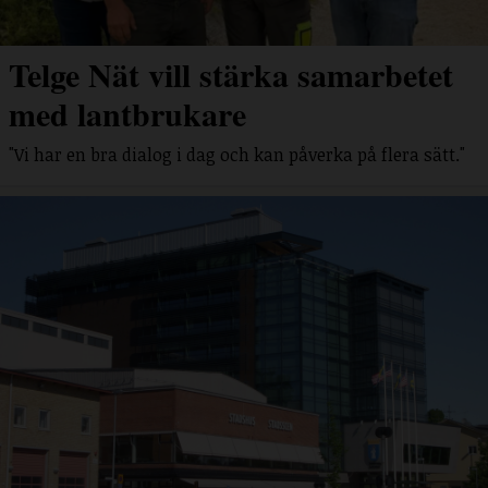
Telge Nät vill stärka samarbetet
med lantbrukare
"Vi har en bra dialog i dag och kan påverka på flera sätt."