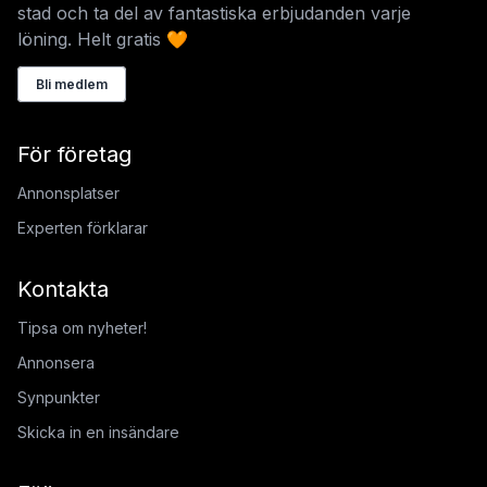
stad och ta del av fantastiska erbjudanden varje
löning. Helt gratis 🧡
Bli medlem
För företag
Annonsplatser
Experten förklarar
Kontakta
Tipsa om nyheter!
Annonsera
Synpunkter
Skicka in en insändare