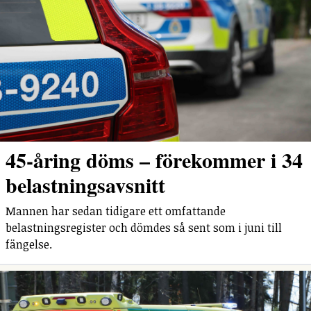
45-åring döms – förekommer i 34
belastningsavsnitt
Mannen har sedan tidigare ett omfattande
belastningsregister och dömdes så sent som i juni till
fängelse.