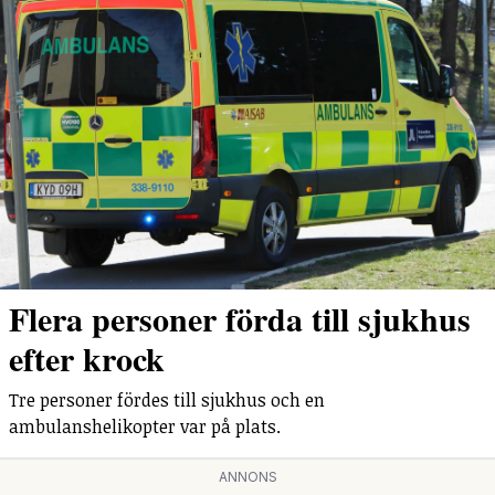
Flera personer förda till sjukhus
efter krock
Tre personer fördes till sjukhus och en
ambulanshelikopter var på plats.
ANNONS