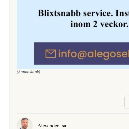
(Annonslänk)
Alexander Isa