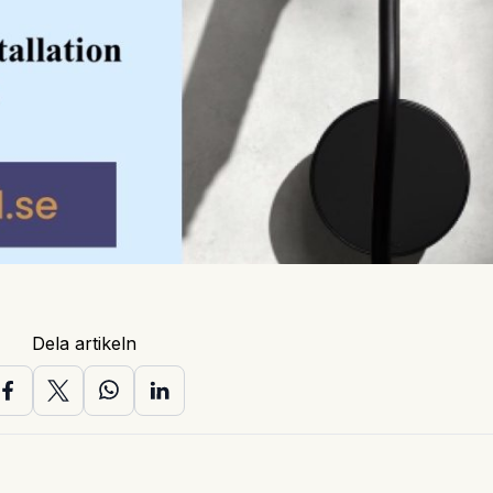
Dela artikeln