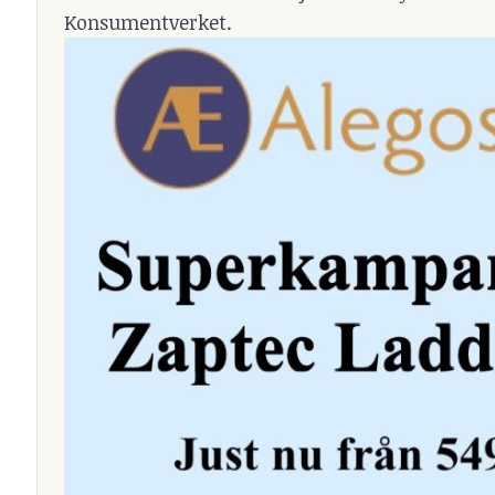
Konsumentverket.