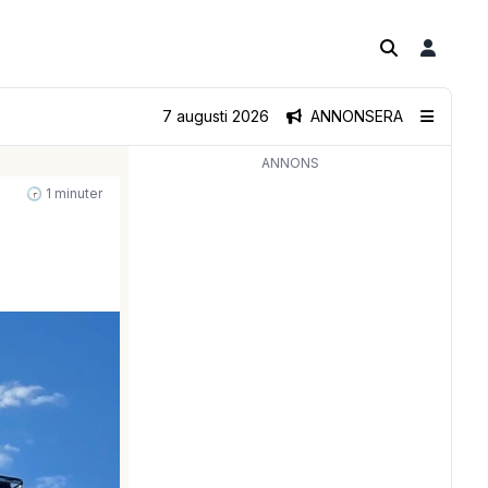
7 augusti 2026
ANNONSERA
ANNONS
🕝 1 minuter