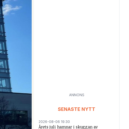
ANNONS
SENASTE NYTT
2026-08-06 19:30
Årets juli hamnar i skuggan av