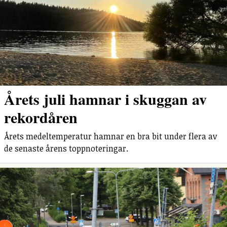
Årets juli hamnar i skuggan av
rekordåren
Årets medeltemperatur hamnar en bra bit under flera av
de senaste årens toppnoteringar.