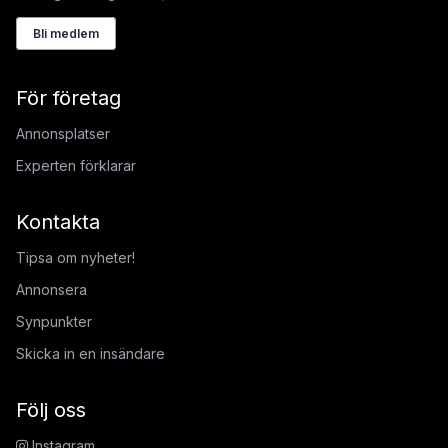
Bli medlem
För företag
Annonsplatser
Experten förklarar
Kontakta
Tipsa om nyheter!
Annonsera
Synpunkter
Skicka in en insändare
Följ oss
Instagram