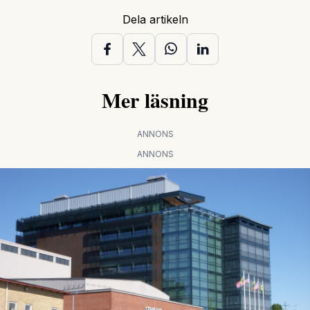
Dela artikeln
Mer läsning
ANNONS
ANNONS