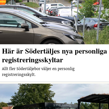
Här är Södertäljes nya personliga
registreringsskyltar
Allt fler Södertäljebor väljer en personlig
registreringsskylt.