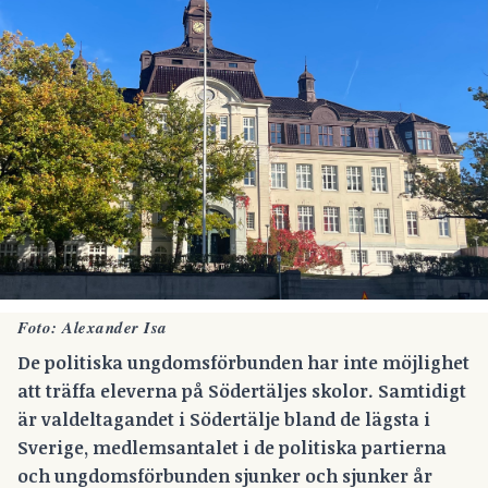
Foto: Alexander Isa
De politiska ungdomsförbunden har inte möjlighet
att träffa eleverna på Södertäljes skolor. Samtidigt
är valdeltagandet i Södertälje bland de lägsta i
Sverige, medlemsantalet i de politiska partierna
och ungdomsförbunden sjunker och sjunker år