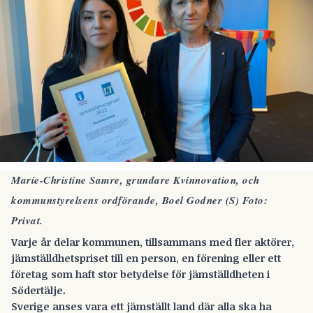
Marie-Christine Samre, grundare Kvinnovation, och
kommunstyrelsens ordförande, Boel Godner (S) Foto:
Privat.
Varje år delar kommunen, tillsammans med fler aktörer,
jämställdhetspriset till en person, en förening eller ett
företag som haft stor betydelse för jämställdheten i
Södertälje.
Sverige anses vara ett jämställt land där alla ska ha