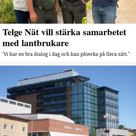
Telge Nät vill stärka samarbetet
med lantbrukare
"Vi har en bra dialog i dag och kan påverka på flera sätt."