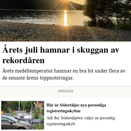
Årets juli hamnar i skuggan av
rekordåren
Årets medeltemperatur hamnar en bra bit under flera av
de senaste årens toppnoteringar.
ANNONS
Här är Södertäljes nya personliga
registreringsskyltar
Allt fler Södertäljebor väljer en personlig
registreringsskylt.