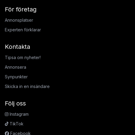
För företag
Annonsplatser
Experten förklarar
Kontakta
Tipsa om nyheter!
Annonsera
Synpunkter
Skicka in en insändare
Följ oss
Instagram
TikTok
Facebook