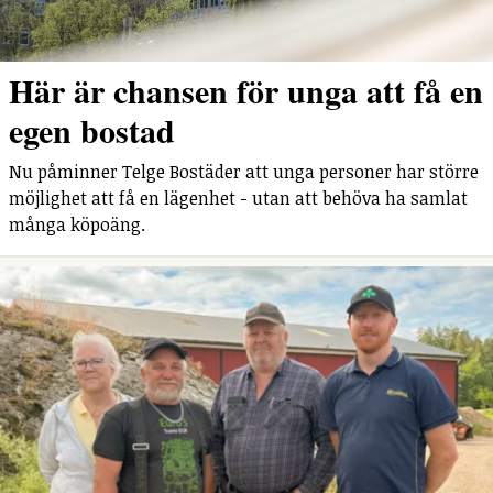
Här är chansen för unga att få en
egen bostad
Nu påminner Telge Bostäder att unga personer har större
möjlighet att få en lägenhet - utan att behöva ha samlat
många köpoäng.