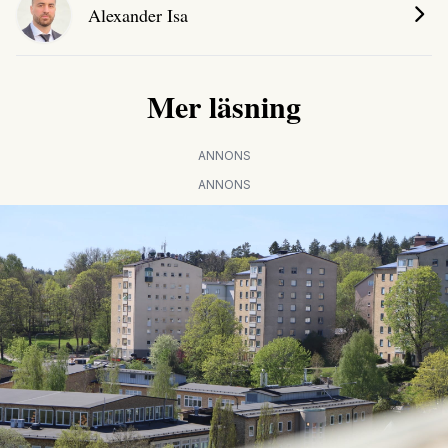
Alexander Isa
Mer läsning
ANNONS
ANNONS