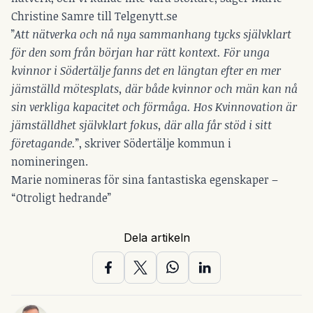
Christine Samre till Telgenytt.se
”
Att nätverka och nå nya sammanhang tycks självklart
för den som från början har rätt kontext. För unga
kvinnor i Södertälje fanns det en längtan efter en mer
jämställd mötesplats, där både kvinnor och män kan nå
sin verkliga kapacitet och förmåga. Hos Kvinnovation är
jämställdhet självklart fokus, där alla får stöd i sitt
företagande.
”, skriver Södertälje kommun i
nomineringen.
Marie nomineras för sina fantastiska egenskaper –
“Otroligt hedrande”
Dela artikeln