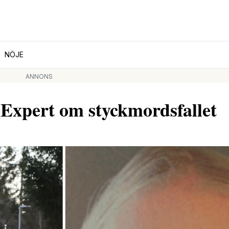
NÖJE
ANNONS
 Expert om styckmordsfallet