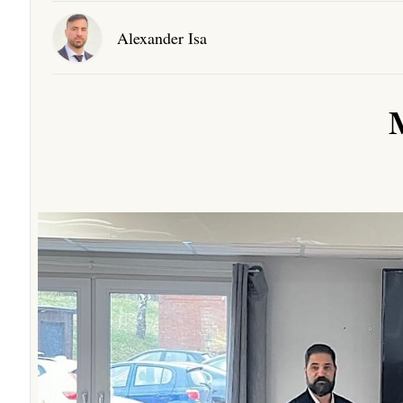
Alexander Isa