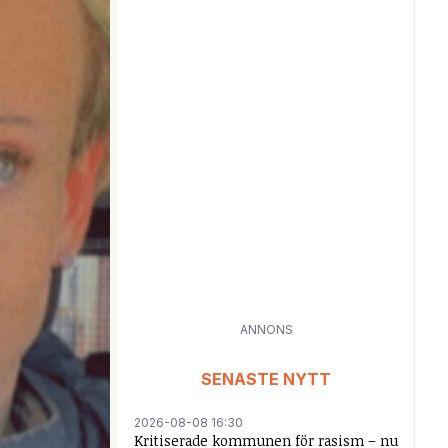
ANNONS
SENASTE NYTT
2026-08-08 16:30
Kritiserade kommunen för rasism – nu