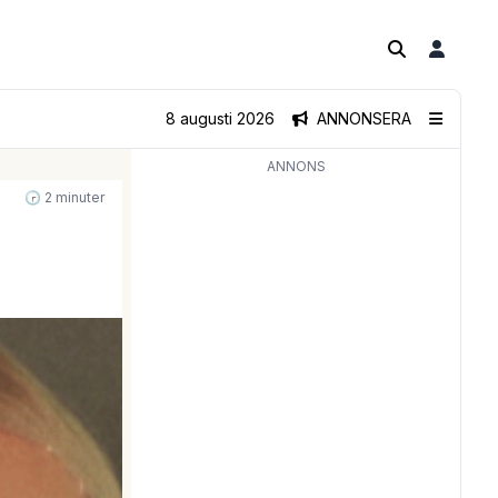
8 augusti 2026
ANNONSERA
ANNONS
🕝 2 minuter