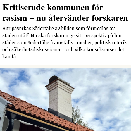
Kritiserade kommunen för
rasism – nu återvänder forskaren
Hur påverkas Södertälje av bilden som förmedlas av
staden utåt? Nu ska forskaren ge sitt perspektiv på hur
städer som Södertälje framställs i medier, politisk retorik
och säkerhetsdiskussioner – och vilka konsekvenser det
kan få.