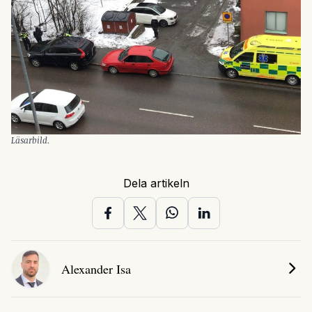
Läsarbild.
Dela artikeln
Alexander Isa