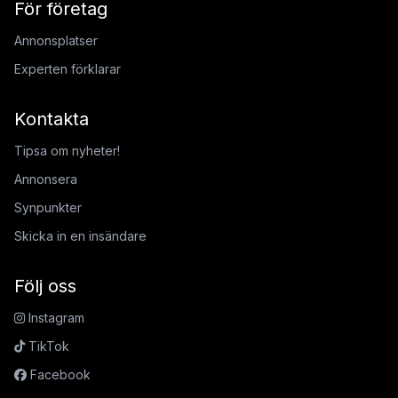
För företag
Annonsplatser
Experten förklarar
Kontakta
Tipsa om nyheter!
Annonsera
Synpunkter
Skicka in en insändare
Följ oss
Instagram
TikTok
Facebook