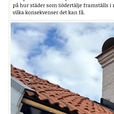
på hur städer som Södertälje framställs i 
vilka konsekvenser det kan få.