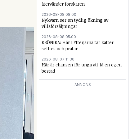
återvänder forskaren
2026-08-08 08:00
Nykvarn ser en tydlig ökning av
villaförsäljningar
2026-08-08 05:00
KRÖNIKA: Här i Ytterjärna tar katter
selfies och pratar
2026-08-07 11:30
Här är chansen för unga att få en egen
bostad
ANNONS