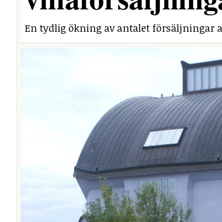
En tydlig ökning av antalet försäljningar a