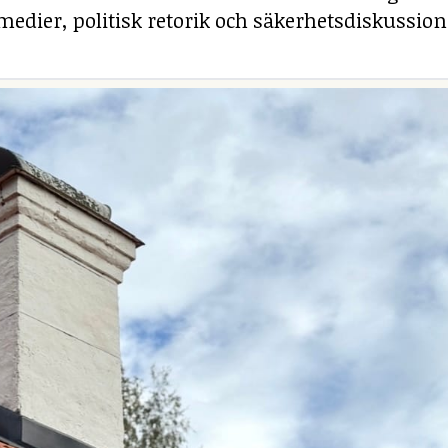
medier, politisk retorik och säkerhetsdiskussion