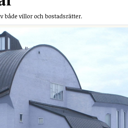
v både villor och bostadsrätter.