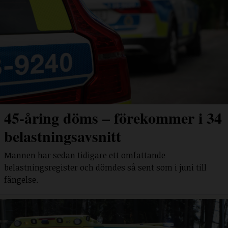
45-åring döms – förekommer i 34
belastningsavsnitt
Mannen har sedan tidigare ett omfattande
belastningsregister och dömdes så sent som i juni till
fängelse.