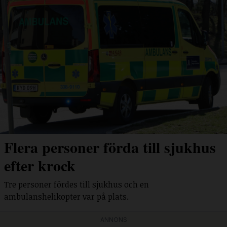
Flera personer förda till sjukhus
efter krock
Tre personer fördes till sjukhus och en
ambulanshelikopter var på plats.
ANNONS