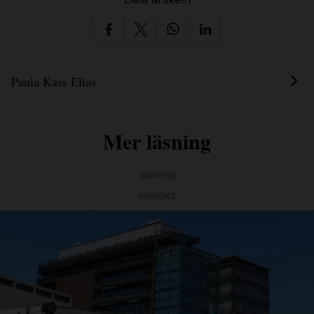
Paula Kass Elias
Mer läsning
ANNONS
ANNONS