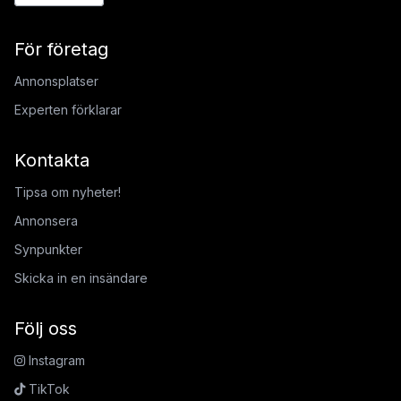
För företag
Annonsplatser
Experten förklarar
Kontakta
Tipsa om nyheter!
Annonsera
Synpunkter
Skicka in en insändare
Följ oss
Instagram
TikTok