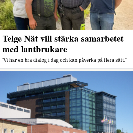
Telge Nät vill stärka samarbetet
med lantbrukare
"Vi har en bra dialog i dag och kan påverka på flera sätt."