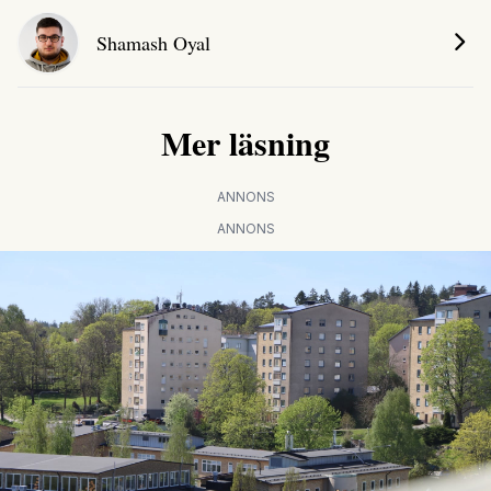
Shamash Oyal
Mer läsning
ANNONS
ANNONS