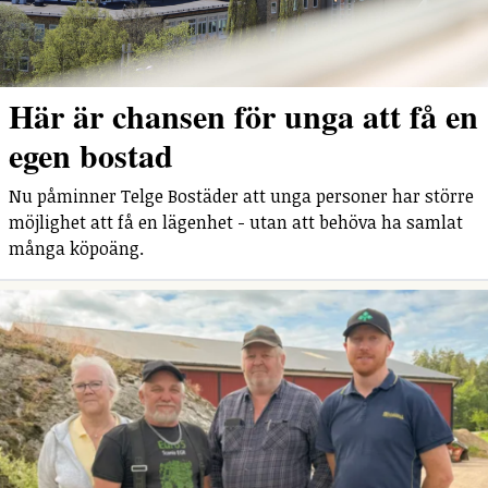
Här är chansen för unga att få en
egen bostad
Nu påminner Telge Bostäder att unga personer har större
möjlighet att få en lägenhet - utan att behöva ha samlat
många köpoäng.