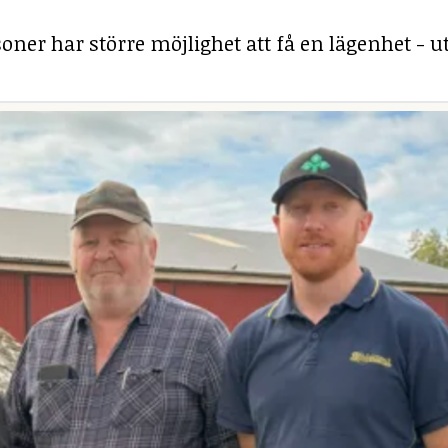
ner har större möjlighet att få en lägenhet - ut