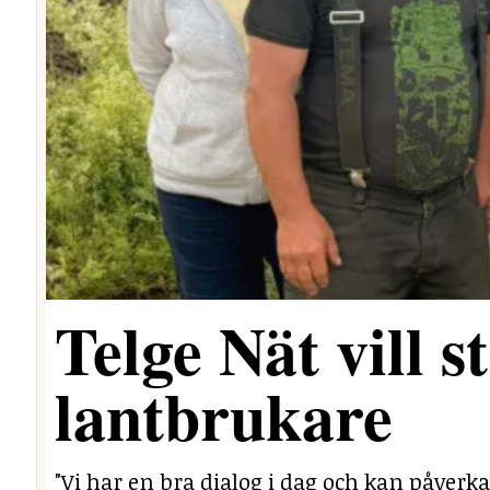
Telge Nät vill 
lantbrukare
"Vi har en bra dialog i dag och kan påverka 