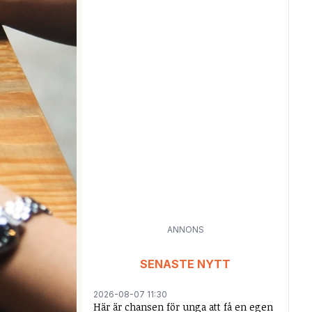
ANNONS
SENASTE NYTT
2026-08-07 11:30
Här är chansen för unga att få en egen