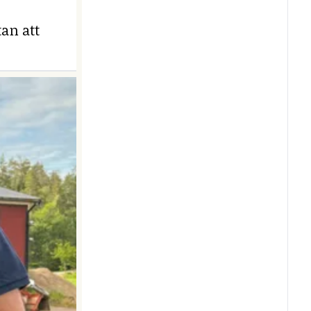
an att