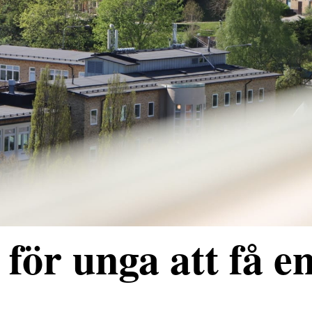
för unga att få e