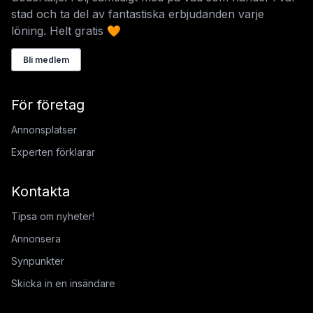
stad och ta del av fantastiska erbjudanden varje
löning. Helt gratis 🧡
Bli medlem
För företag
Annonsplatser
Experten förklarar
Kontakta
Tipsa om nyheter!
Annonsera
Synpunkter
Skicka in en insändare