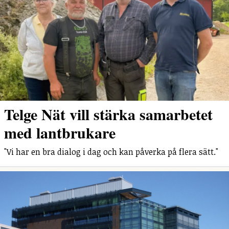
Telge Nät vill stärka samarbetet
med lantbrukare
"Vi har en bra dialog i dag och kan påverka på flera sätt."