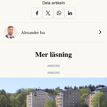
Dela artikeln
Alexander Isa
Mer läsning
ANNONS
ANNONS