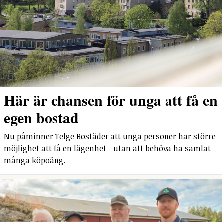
Här är chansen för unga att få en
egen bostad
Nu påminner Telge Bostäder att unga personer har större
möjlighet att få en lägenhet - utan att behöva ha samlat
många köpoäng.