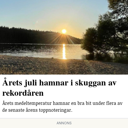
Årets juli hamnar i skuggan av
rekordåren
Årets medeltemperatur hamnar en bra bit under flera av
de senaste årens toppnoteringar.
ANNONS