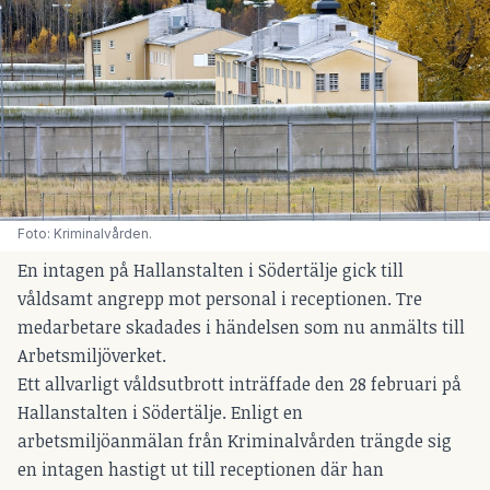
Foto: Kriminalvården.
En intagen på Hallanstalten i Södertälje gick till
våldsamt angrepp mot personal i receptionen. Tre
medarbetare skadades i händelsen som nu anmälts till
Arbetsmiljöverket.
Ett allvarligt våldsutbrott inträffade den 28 februari på
Hallanstalten i Södertälje. Enligt en
arbetsmiljöanmälan från Kriminalvården trängde sig
en intagen hastigt ut till receptionen där han