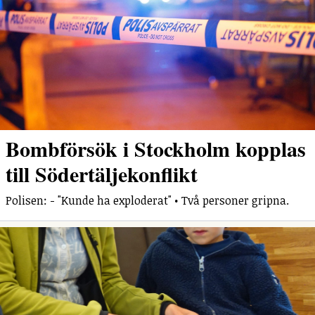
Bombförsök i Stockholm kopplas
till Södertäljekonflikt
Polisen: - "Kunde ha exploderat" • Två personer gripna.