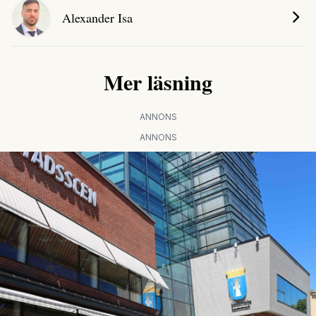
Alexander Isa
Mer läsning
ANNONS
ANNONS