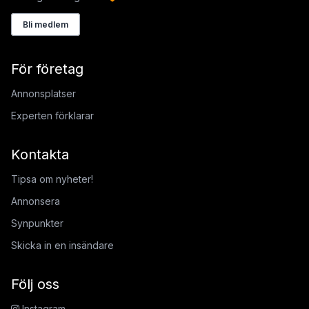
Bli medlem
För företag
Annonsplatser
Experten förklarar
Kontakta
Tipsa om nyheter!
Annonsera
Synpunkter
Skicka in en insändare
Följ oss
Instagram