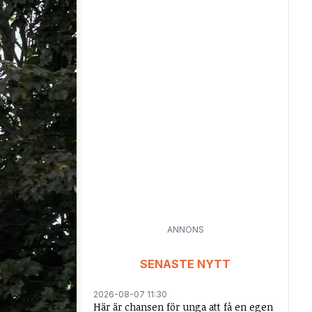
ANNONS
SENASTE NYTT
2026-08-07 11:30
Här är chansen för unga att få en egen