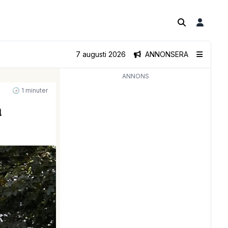
7 augusti 2026
ANNONSERA
ANNONS
🕝 1 minuter
a